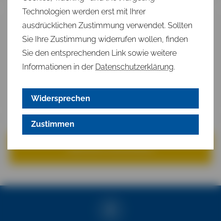
Technologien werden erst mit Ihrer
ausdrücklichen Zustimmung verwendet. Sollten
Sie Ihre Zustimmung widerrufen wollen, finden
Sie den entsprechenden Link sowie weitere
Informationen in der
Datenschutzerklärung
.
Widersprechen
Zustimmen